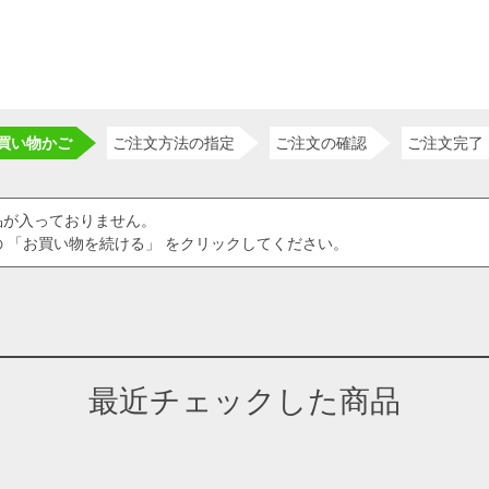
買い物かご
ご注文方法の指定
ご注文の確認
ご注文完了
品が入っておりません。
 「お買い物を続ける」 をクリックしてください。
最近チェックした商品