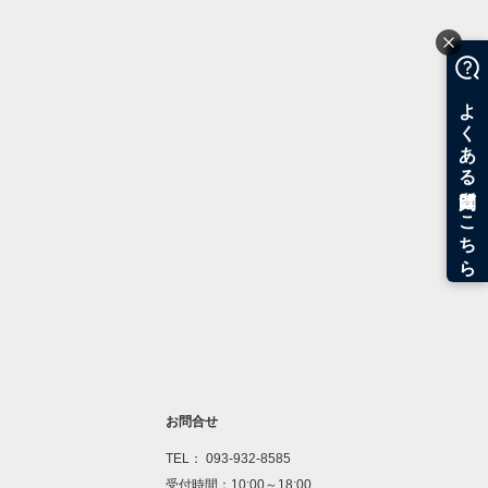
お問合せ
TEL： 093-932-8585
受付時間：10:00～18:00