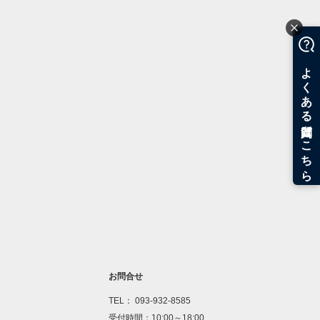
お問合せ
TEL： 093-932-8585
受付時間：10:00～18:00