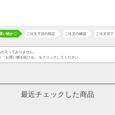
買い物かご
ご注文方法の指定
ご注文の確認
ご注文完了
品が入っておりません。
 「お買い物を続ける」 をクリックしてください。
最近チェックした商品