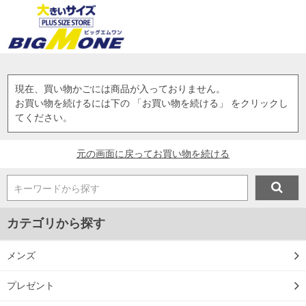
現在、買い物かごには商品が入っておりません。
お買い物を続けるには下の 「お買い物を続ける」 をクリックし
てください。
元の画面に戻ってお買い物を続ける
キーワードから探す
カテゴリから探す
メンズ
プレゼント