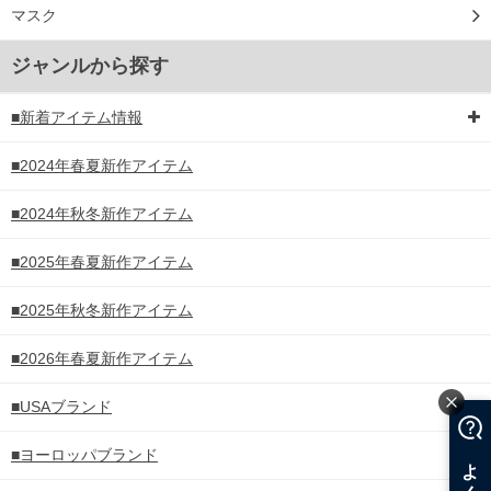
マスク
ジャンルから探す
■新着アイテム情報
■2024年春夏新作アイテム
■2024年秋冬新作アイテム
■2025年春夏新作アイテム
■2025年秋冬新作アイテム
■2026年春夏新作アイテム
■USAブランド
■ヨーロッパブランド