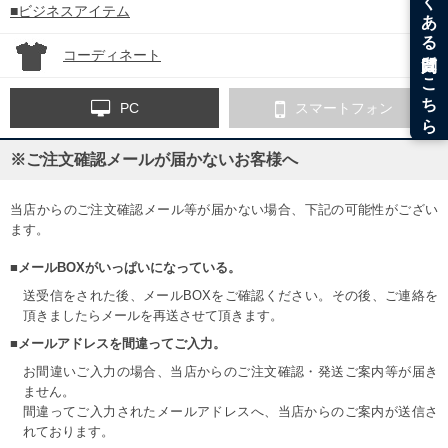
■ビジネスアイテム
コーディネート
PC
スマートフォン
※ご注文確認メールが届かないお客様へ
当店からのご注文確認メール等が届かない場合、下記の可能性がござい
ます。
■メールBOXがいっぱいになっている。
送受信をされた後、メールBOXをご確認ください。その後、ご連絡を
頂きましたらメールを再送させて頂きます。
■メールアドレスを間違ってご入力。
お間違いご入力の場合、当店からのご注文確認・発送ご案内等が届き
ません。
間違ってご入力されたメールアドレスへ、当店からのご案内が送信さ
れております。