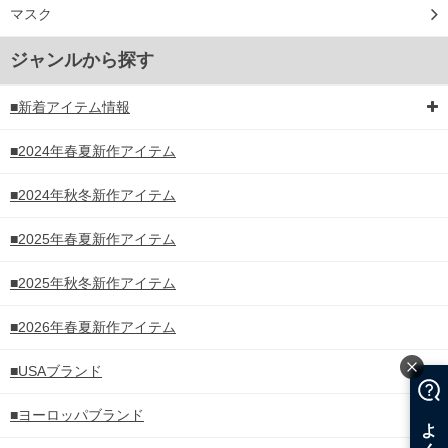
マスク
ジャンルから探す
■新着アイテム情報
■2024年春夏新作アイテム
■2024年秋冬新作アイテム
■2025年春夏新作アイテム
■2025年秋冬新作アイテム
■2026年春夏新作アイテム
■USAブランド
■ヨーロッパブランド