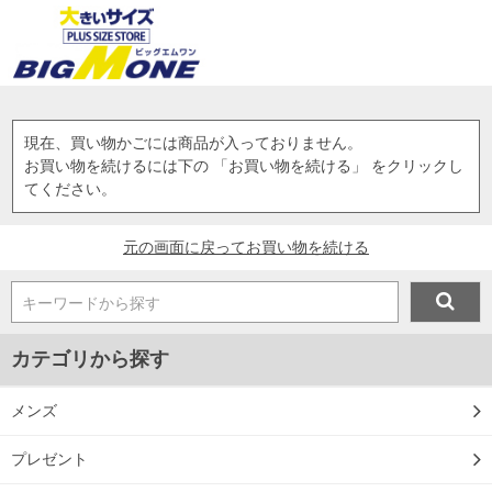
現在、買い物かごには商品が入っておりません。
お買い物を続けるには下の 「お買い物を続ける」 をクリックし
てください。
元の画面に戻ってお買い物を続ける
キーワードから探す
カテゴリから探す
メンズ
プレゼント