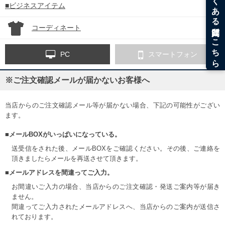
■ビジネスアイテム
コーディネート
PC
スマートフォン
※ご注文確認メールが届かないお客様へ
当店からのご注文確認メール等が届かない場合、下記の可能性がござい
ます。
■メールBOXがいっぱいになっている。
送受信をされた後、メールBOXをご確認ください。その後、ご連絡を
頂きましたらメールを再送させて頂きます。
■メールアドレスを間違ってご入力。
お間違いご入力の場合、当店からのご注文確認・発送ご案内等が届き
ません。
間違ってご入力されたメールアドレスへ、当店からのご案内が送信さ
れております。