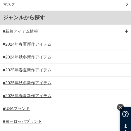
マスク
ジャンルから探す
■新着アイテム情報
■2024年春夏新作アイテム
■2024年秋冬新作アイテム
■2025年春夏新作アイテム
■2025年秋冬新作アイテム
■2026年春夏新作アイテム
■USAブランド
■ヨーロッパブランド