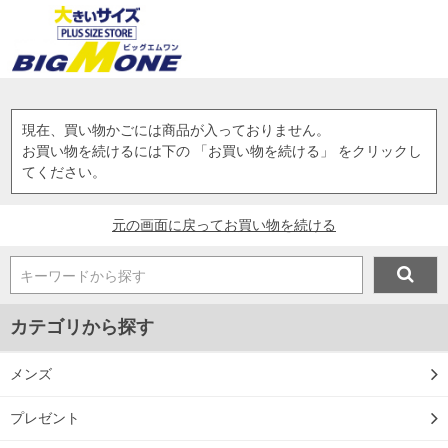
現在、買い物かごには商品が入っておりません。
お買い物を続けるには下の 「お買い物を続ける」 をクリックし
てください。
元の画面に戻ってお買い物を続ける
キーワードから探す
カテゴリから探す
メンズ
プレゼント