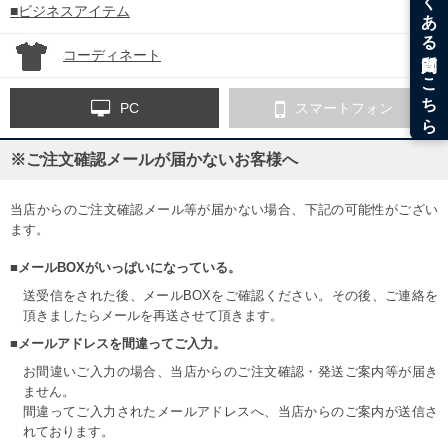
■ビジネスアイテム
コーディネート
PC
スマートフォン
※ご注文確認メールが届かないお客様へ
当店からのご注文確認メール等が届かない場合、下記の可能性がござい
ます。
■メールBOXがいっぱいになっている。
送受信をされた後、メールBOXをご確認ください。その後、ご連絡を
頂きましたらメールを再送させて頂きます。
■メールアドレスを間違ってご入力。
お間違いご入力の場合、当店からのご注文確認・発送ご案内等が届き
ません。
間違ってご入力されたメールアドレスへ、当店からのご案内が送信さ
れております。