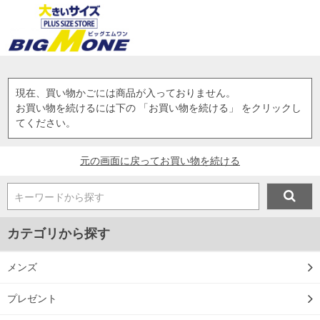
現在、買い物かごには商品が入っておりません。
お買い物を続けるには下の 「お買い物を続ける」 をクリックし
てください。
元の画面に戻ってお買い物を続ける
キーワードから探す
カテゴリから探す
メンズ
プレゼント