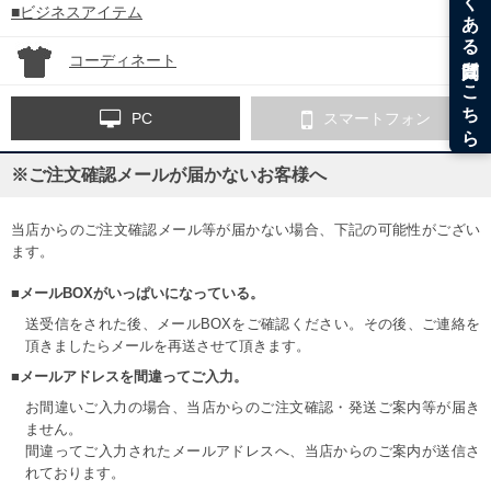
■ビジネスアイテム
コーディネート
PC
スマートフォン
※ご注文確認メールが届かないお客様へ
当店からのご注文確認メール等が届かない場合、下記の可能性がござい
ます。
■メールBOXがいっぱいになっている。
送受信をされた後、メールBOXをご確認ください。その後、ご連絡を
頂きましたらメールを再送させて頂きます。
■メールアドレスを間違ってご入力。
お間違いご入力の場合、当店からのご注文確認・発送ご案内等が届き
ません。
間違ってご入力されたメールアドレスへ、当店からのご案内が送信さ
れております。