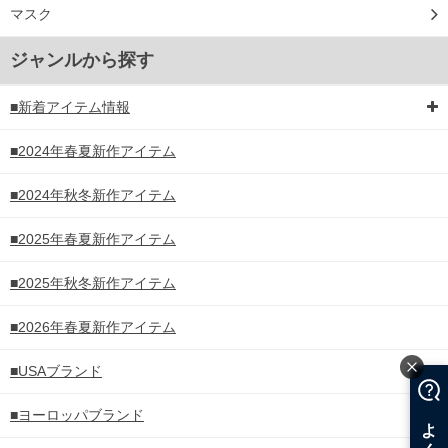
マスク
ジャンルから探す
■新着アイテム情報
■2024年春夏新作アイテム
■2024年秋冬新作アイテム
■2025年春夏新作アイテム
■2025年秋冬新作アイテム
■2026年春夏新作アイテム
■USAブランド
■ヨーロッパブランド