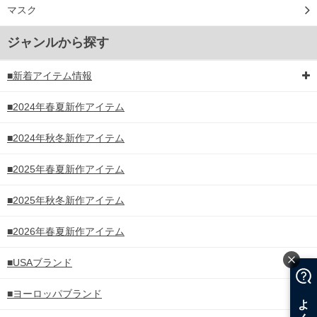
マスク
ジャンルから探す
■新着アイテム情報
■2024年春夏新作アイテム
■2024年秋冬新作アイテム
■2025年春夏新作アイテム
■2025年秋冬新作アイテム
■2026年春夏新作アイテム
■USAブランド
■ヨーロッパブランド