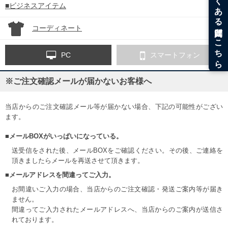
■ビジネスアイテム
コーディネート
PC
スマートフォン
※ご注文確認メールが届かないお客様へ
当店からのご注文確認メール等が届かない場合、下記の可能性がござい
ます。
■メールBOXがいっぱいになっている。
送受信をされた後、メールBOXをご確認ください。その後、ご連絡を
頂きましたらメールを再送させて頂きます。
■メールアドレスを間違ってご入力。
お間違いご入力の場合、当店からのご注文確認・発送ご案内等が届き
ません。
間違ってご入力されたメールアドレスへ、当店からのご案内が送信さ
れております。