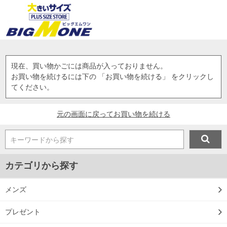
現在、買い物かごには商品が入っておりません。
お買い物を続けるには下の 「お買い物を続ける」 をクリックし
てください。
元の画面に戻ってお買い物を続ける
キーワードから探す
カテゴリから探す
メンズ
プレゼント