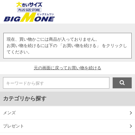
現在、買い物かごには商品が入っておりません。
お買い物を続けるには下の 「お買い物を続ける」 をクリックし
てください。
元の画面に戻ってお買い物を続ける
キーワードから探す
カテゴリから探す
メンズ
プレゼント