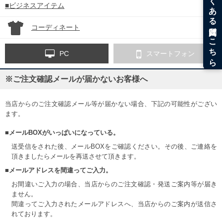
■ビジネスアイテム
コーディネート
PC
スマートフォン
※ご注文確認メールが届かないお客様へ
当店からのご注文確認メール等が届かない場合、下記の可能性がござい
ます。
■メールBOXがいっぱいになっている。
送受信をされた後、メールBOXをご確認ください。その後、ご連絡を
頂きましたらメールを再送させて頂きます。
■メールアドレスを間違ってご入力。
お間違いご入力の場合、当店からのご注文確認・発送ご案内等が届き
ません。
間違ってご入力されたメールアドレスへ、当店からのご案内が送信さ
れております。