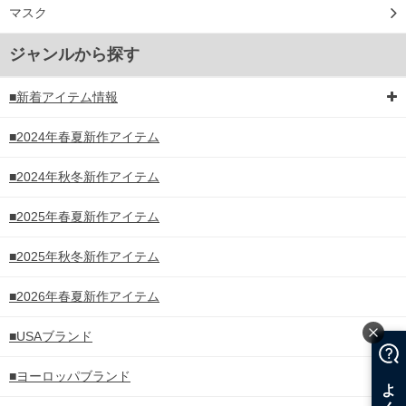
マスク
ジャンルから探す
■新着アイテム情報
■2024年春夏新作アイテム
■2024年秋冬新作アイテム
■2025年春夏新作アイテム
■2025年秋冬新作アイテム
■2026年春夏新作アイテム
■USAブランド
■ヨーロッパブランド