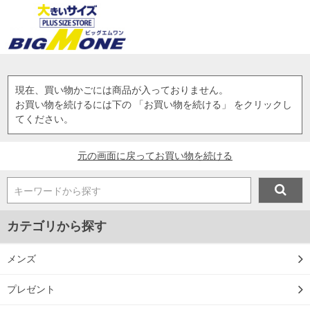
現在、買い物かごには商品が入っておりません。
お買い物を続けるには下の 「お買い物を続ける」 をクリックし
てください。
元の画面に戻ってお買い物を続ける
キーワードから探す
カテゴリから探す
メンズ
プレゼント