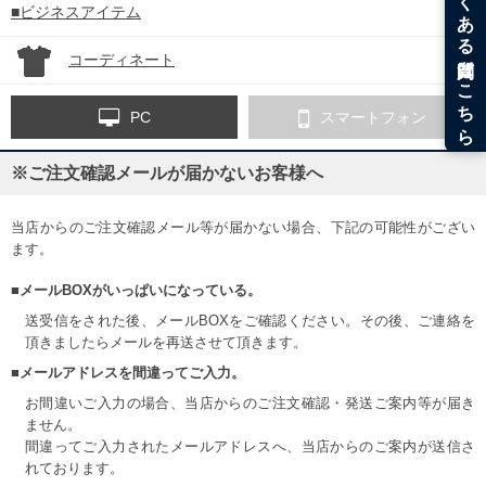
■ビジネスアイテム
コーディネート
PC
スマートフォン
※ご注文確認メールが届かないお客様へ
当店からのご注文確認メール等が届かない場合、下記の可能性がござい
ます。
■メールBOXがいっぱいになっている。
送受信をされた後、メールBOXをご確認ください。その後、ご連絡を
頂きましたらメールを再送させて頂きます。
■メールアドレスを間違ってご入力。
お間違いご入力の場合、当店からのご注文確認・発送ご案内等が届き
ません。
間違ってご入力されたメールアドレスへ、当店からのご案内が送信さ
れております。