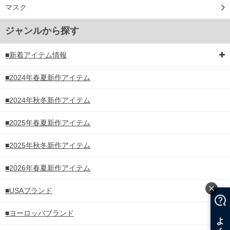
マスク
ジャンルから探す
■新着アイテム情報
■2024年春夏新作アイテム
■2024年秋冬新作アイテム
■2025年春夏新作アイテム
■2025年秋冬新作アイテム
■2026年春夏新作アイテム
■USAブランド
■ヨーロッパブランド