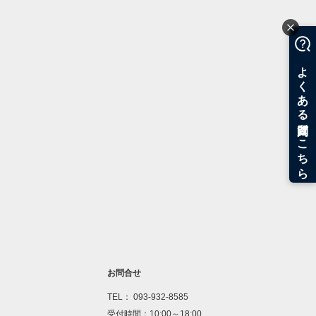
お問合せ
TEL： 093-932-8585
受付時間：10:00～18:00