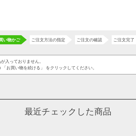
買い物かご
ご注文方法の指定
ご注文の確認
ご注文完了
品が入っておりません。
 「お買い物を続ける」 をクリックしてください。
最近チェックした商品