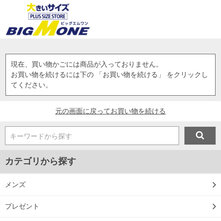
現在、買い物かごには商品が入っておりません。
お買い物を続けるには下の 「お買い物を続ける」 をクリックし
てください。
元の画面に戻ってお買い物を続ける
キーワードから探す
カテゴリから探す
メンズ
プレゼント