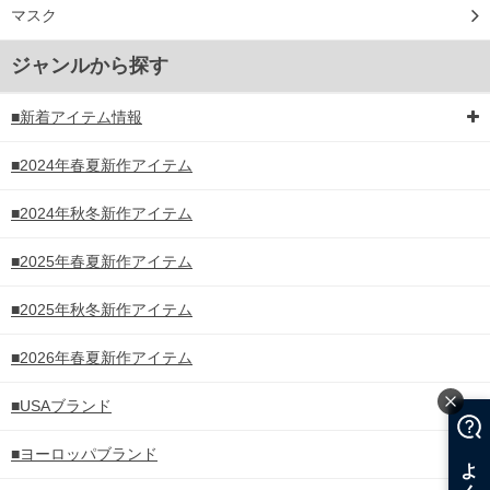
マスク
ジャンルから探す
■新着アイテム情報
■2024年春夏新作アイテム
■2024年秋冬新作アイテム
■2025年春夏新作アイテム
■2025年秋冬新作アイテム
■2026年春夏新作アイテム
■USAブランド
■ヨーロッパブランド