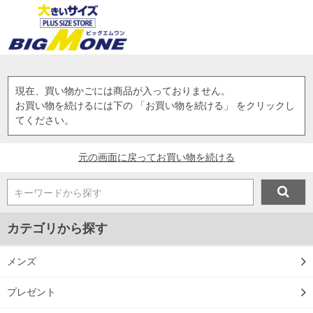
現在、買い物かごには商品が入っておりません。
お買い物を続けるには下の 「お買い物を続ける」 をクリックし
てください。
元の画面に戻ってお買い物を続ける
キーワードから探す
カテゴリから探す
メンズ
プレゼント