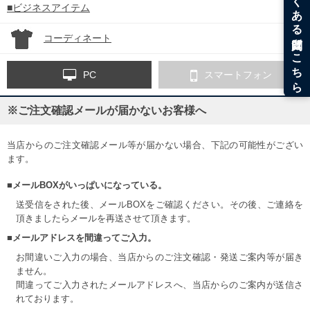
■ビジネスアイテム
コーディネート
PC
スマートフォン
※ご注文確認メールが届かないお客様へ
当店からのご注文確認メール等が届かない場合、下記の可能性がござい
ます。
■メールBOXがいっぱいになっている。
送受信をされた後、メールBOXをご確認ください。その後、ご連絡を
頂きましたらメールを再送させて頂きます。
■メールアドレスを間違ってご入力。
お間違いご入力の場合、当店からのご注文確認・発送ご案内等が届き
ません。
間違ってご入力されたメールアドレスへ、当店からのご案内が送信さ
れております。