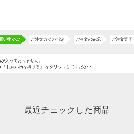
買い物かご
ご注文方法の指定
ご注文の確認
ご注文完了
品が入っておりません。
 「お買い物を続ける」 をクリックしてください。
最近チェックした商品