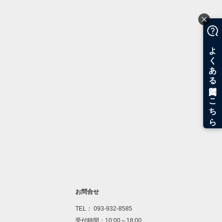
お問合せ
TEL： 093-932-8585
受付時間：10:00～18:00