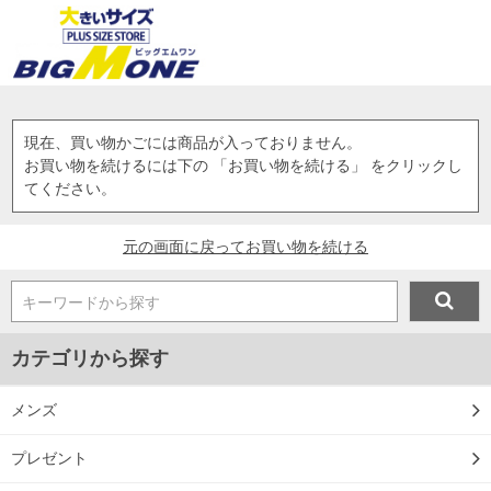
現在、買い物かごには商品が入っておりません。
お買い物を続けるには下の 「お買い物を続ける」 をクリックし
てください。
元の画面に戻ってお買い物を続ける
キーワードから探す
カテゴリから探す
メンズ
プレゼント