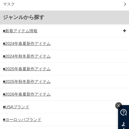
マスク
ジャンルから探す
■新着アイテム情報
■2024年春夏新作アイテム
■2024年秋冬新作アイテム
■2025年春夏新作アイテム
■2025年秋冬新作アイテム
■2026年春夏新作アイテム
■USAブランド
■ヨーロッパブランド