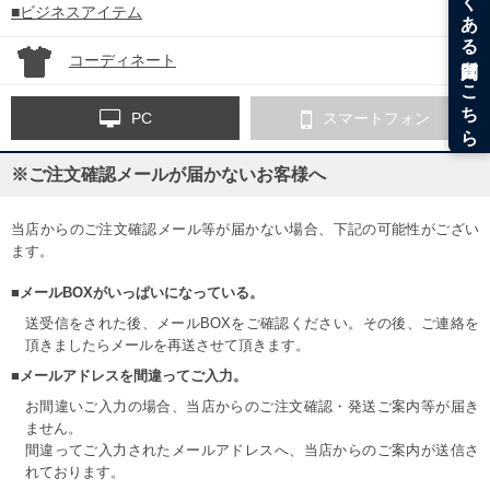
■ビジネスアイテム
コーディネート
PC
スマートフォン
※ご注文確認メールが届かないお客様へ
当店からのご注文確認メール等が届かない場合、下記の可能性がござい
ます。
■メールBOXがいっぱいになっている。
送受信をされた後、メールBOXをご確認ください。その後、ご連絡を
頂きましたらメールを再送させて頂きます。
■メールアドレスを間違ってご入力。
お間違いご入力の場合、当店からのご注文確認・発送ご案内等が届き
ません。
間違ってご入力されたメールアドレスへ、当店からのご案内が送信さ
れております。