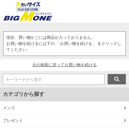
現在、買い物かごには商品が入っておりません。
お買い物を続けるには下の 「お買い物を続ける」 をクリックし
てください。
元の画面に戻ってお買い物を続ける
キーワードから探す
カテゴリから探す
メンズ
プレゼント