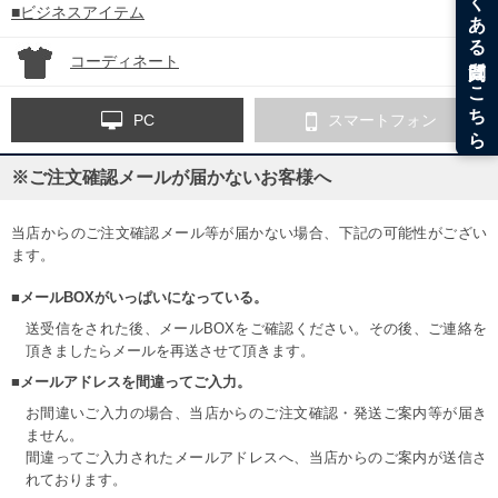
■ビジネスアイテム
コーディネート
PC
スマートフォン
※ご注文確認メールが届かないお客様へ
当店からのご注文確認メール等が届かない場合、下記の可能性がござい
ます。
■メールBOXがいっぱいになっている。
送受信をされた後、メールBOXをご確認ください。その後、ご連絡を
頂きましたらメールを再送させて頂きます。
■メールアドレスを間違ってご入力。
お間違いご入力の場合、当店からのご注文確認・発送ご案内等が届き
ません。
間違ってご入力されたメールアドレスへ、当店からのご案内が送信さ
れております。