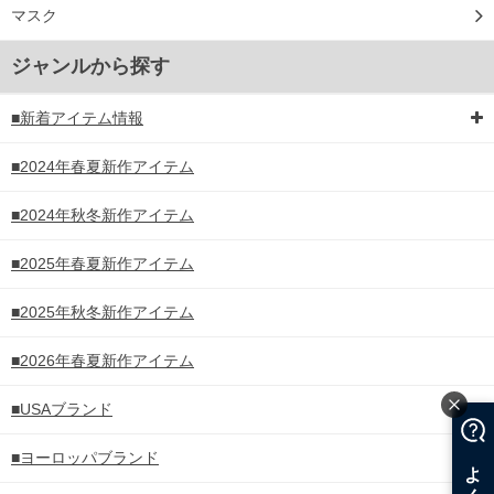
マスク
ジャンルから探す
■新着アイテム情報
■2024年春夏新作アイテム
■2024年秋冬新作アイテム
■2025年春夏新作アイテム
■2025年秋冬新作アイテム
■2026年春夏新作アイテム
■USAブランド
■ヨーロッパブランド