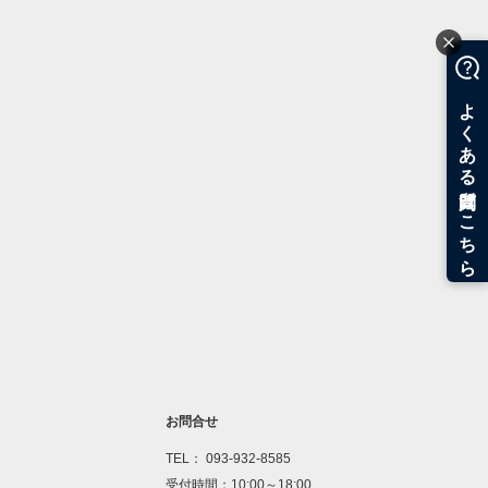
お問合せ
TEL： 093-932-8585
受付時間：10:00～18:00