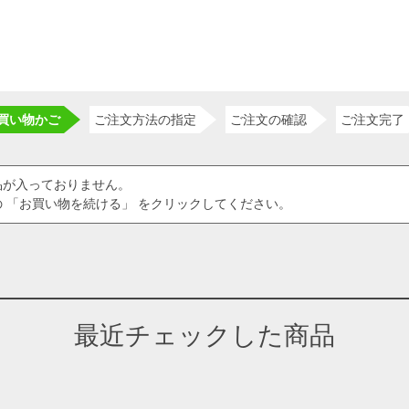
買い物かご
ご注文方法の指定
ご注文の確認
ご注文完了
品が入っておりません。
 「お買い物を続ける」 をクリックしてください。
最近チェックした商品