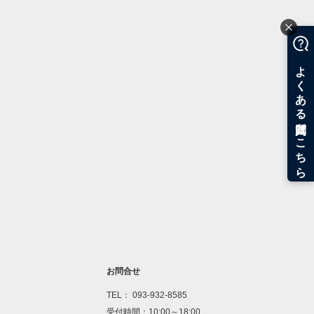
お問合せ
TEL： 093-932-8585
受付時間：10:00～18:00