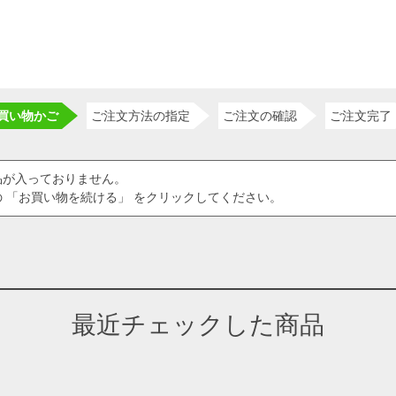
買い物かご
ご注文方法の指定
ご注文の確認
ご注文完了
品が入っておりません。
 「お買い物を続ける」 をクリックしてください。
最近チェックした商品