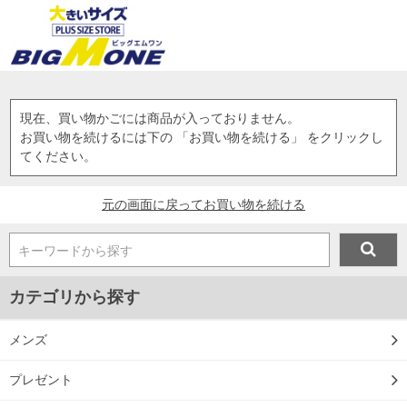
現在、買い物かごには商品が入っておりません。
お買い物を続けるには下の 「お買い物を続ける」 をクリックし
てください。
元の画面に戻ってお買い物を続ける
キーワードから探す
カテゴリから探す
メンズ
プレゼント