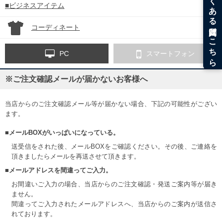
■ビジネスアイテム
コーディネート
PC
スマートフォン
※ご注文確認メールが届かないお客様へ
当店からのご注文確認メール等が届かない場合、下記の可能性がござい
ます。
■メールBOXがいっぱいになっている。
送受信をされた後、メールBOXをご確認ください。その後、ご連絡を
頂きましたらメールを再送させて頂きます。
■メールアドレスを間違ってご入力。
お間違いご入力の場合、当店からのご注文確認・発送ご案内等が届き
ません。
間違ってご入力されたメールアドレスへ、当店からのご案内が送信さ
れております。