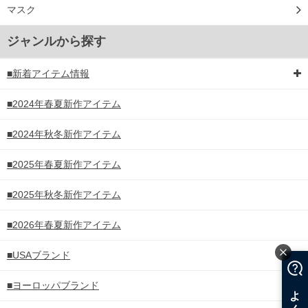
マスク
ジャンルから探す
■新着アイテム情報
■2024年春夏新作アイテム
■2024年秋冬新作アイテム
■2025年春夏新作アイテム
■2025年秋冬新作アイテム
■2026年春夏新作アイテム
■USAブランド
■ヨーロッパブランド