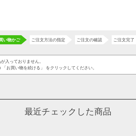
買い物かご
ご注文方法の指定
ご注文の確認
ご注文完了
品が入っておりません。
 「お買い物を続ける」 をクリックしてください。
最近チェックした商品