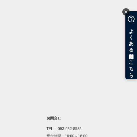
お問合せ
TEL： 093-932-8585
受付時間：10:00～18:00