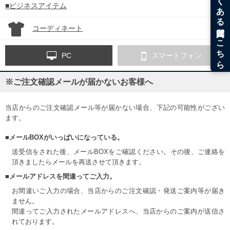
■ビジネスアイテム
コーディネート
PC
スマートフォン
※ご注文確認メールが届かないお客様へ
当店からのご注文確認メール等が届かない場合、下記の可能性がござい
ます。
■メールBOXがいっぱいになっている。
送受信をされた後、メールBOXをご確認ください。その後、ご連絡を
頂きましたらメールを再送させて頂きます。
■メールアドレスを間違ってご入力。
お間違いご入力の場合、当店からのご注文確認・発送ご案内等が届き
ません。
間違ってご入力されたメールアドレスへ、当店からのご案内が送信さ
れております。