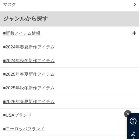
マスク
ジャンルから探す
■新着アイテム情報
■2024年春夏新作アイテム
■2024年秋冬新作アイテム
■2025年春夏新作アイテム
■2025年秋冬新作アイテム
■2026年春夏新作アイテム
■USAブランド
■ヨーロッパブランド