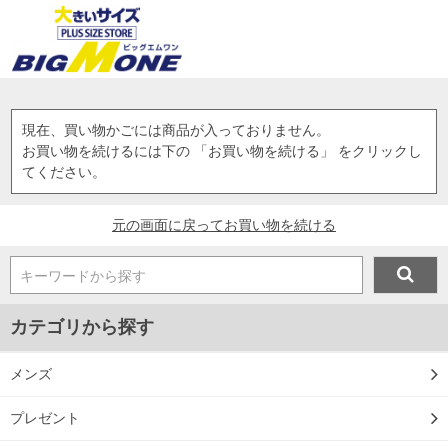
現在、買い物かごには商品が入っておりません。
お買い物を続けるには下の 「お買い物を続ける」 をクリックし
てください。
元の画面に戻ってお買い物を続ける
キーワードから探す
カテゴリから探す
メンズ
プレゼント