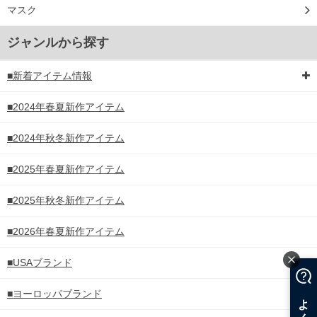
マスク
ジャンルから探す
■新着アイテム情報
■2024年春夏新作アイテム
■2024年秋冬新作アイテム
■2025年春夏新作アイテム
■2025年秋冬新作アイテム
■2026年春夏新作アイテム
■USAブランド
■ヨーロッパブランド