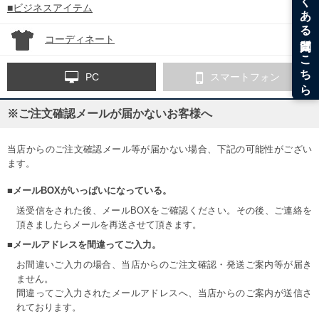
■ビジネスアイテム
コーディネート
PC
スマートフォン
※ご注文確認メールが届かないお客様へ
当店からのご注文確認メール等が届かない場合、下記の可能性がござい
ます。
■メールBOXがいっぱいになっている。
送受信をされた後、メールBOXをご確認ください。その後、ご連絡を
頂きましたらメールを再送させて頂きます。
■メールアドレスを間違ってご入力。
お間違いご入力の場合、当店からのご注文確認・発送ご案内等が届き
ません。
間違ってご入力されたメールアドレスへ、当店からのご案内が送信さ
れております。