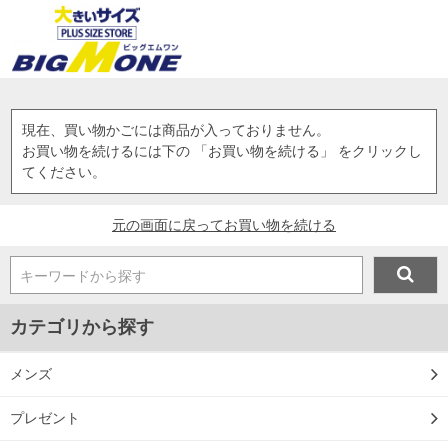
現在、買い物かごには商品が入っておりません。
お買い物を続けるには下の 「お買い物を続ける」 をクリックし
てください。
元の画面に戻ってお買い物を続ける
キーワードから探す
カテゴリから探す
メンズ
プレゼント