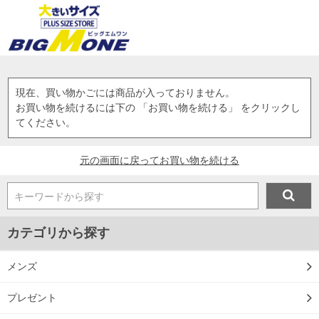
現在、買い物かごには商品が入っておりません。
お買い物を続けるには下の 「お買い物を続ける」 をクリックし
てください。
元の画面に戻ってお買い物を続ける
キーワードから探す
カテゴリから探す
メンズ
プレゼント