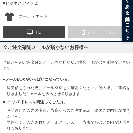
■ビジネスアイテム
コーディネート
PC
スマートフォン
※ご注文確認メールが届かないお客様へ
当店からのご注文確認メール等が届かない場合、下記の可能性がござい
ます。
■メールBOXがいっぱいになっている。
送受信をされた後、メールBOXをご確認ください。その後、ご連絡を
頂きましたらメールを再送させて頂きます。
■メールアドレスを間違ってご入力。
お間違いご入力の場合、当店からのご注文確認・発送ご案内等が届き
ません。
間違ってご入力されたメールアドレスへ、当店からのご案内が送信さ
れております。