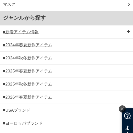
マスク
ジャンルから探す
■新着アイテム情報
■2024年春夏新作アイテム
■2024年秋冬新作アイテム
■2025年春夏新作アイテム
■2025年秋冬新作アイテム
■2026年春夏新作アイテム
■USAブランド
■ヨーロッパブランド