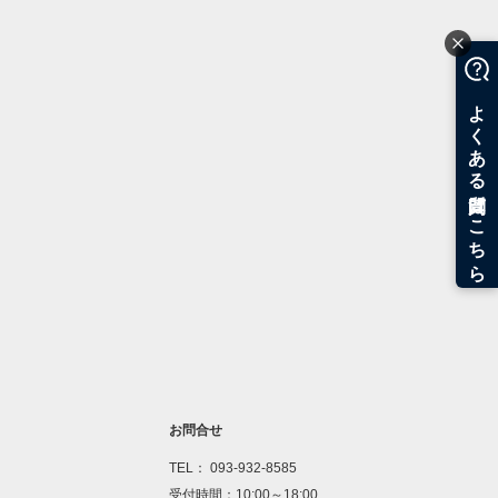
お問合せ
TEL： 093-932-8585
受付時間：10:00～18:00