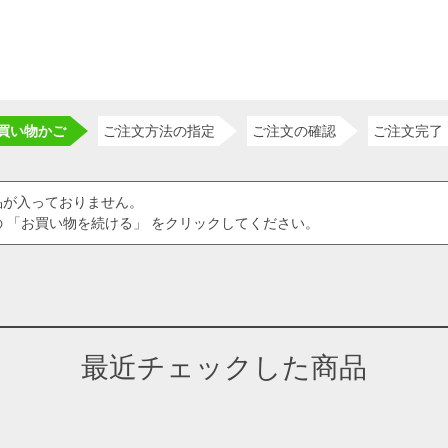
買い物かご
ご注文方法の指定
ご注文の確認
ご注文完了
品が入っておりません。
 「お買い物を続ける」 をクリックしてください。
最近チェックした商品