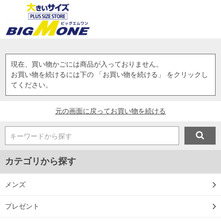
現在、買い物かごには商品が入っておりません。
お買い物を続けるには下の 「お買い物を続ける」 をクリックし
てください。
元の画面に戻ってお買い物を続ける
キーワードから探す
カテゴリから探す
メンズ
プレゼント