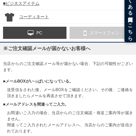
■ビジネスアイテム
コーディネート
PC
スマートフォン
※ご注文確認メールが届かないお客様へ
当店からのご注文確認メール等が届かない場合、下記の可能性がござい
ます。
■メールBOXがいっぱいになっている。
送受信をされた後、メールBOXをご確認ください。その後、ご連絡を
頂きましたらメールを再送させて頂きます。
■メールアドレスを間違ってご入力。
お間違いご入力の場合、当店からのご注文確認・発送ご案内等が届き
ません。
間違ってご入力されたメールアドレスへ、当店からのご案内が送信さ
れております。