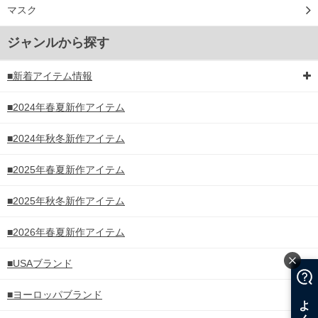
マスク
ジャンルから探す
■新着アイテム情報
■2024年春夏新作アイテム
■2024年秋冬新作アイテム
■2025年春夏新作アイテム
■2025年秋冬新作アイテム
■2026年春夏新作アイテム
■USAブランド
■ヨーロッパブランド