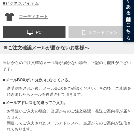
■ビジネスアイテム
コーディネート
PC
スマートフォン
※ご注文確認メールが届かないお客様へ
当店からのご注文確認メール等が届かない場合、下記の可能性がござい
ます。
■メールBOXがいっぱいになっている。
送受信をされた後、メールBOXをご確認ください。その後、ご連絡を
頂きましたらメールを再送させて頂きます。
■メールアドレスを間違ってご入力。
お間違いご入力の場合、当店からのご注文確認・発送ご案内等が届き
ません。
間違ってご入力されたメールアドレスへ、当店からのご案内が送信さ
れております。