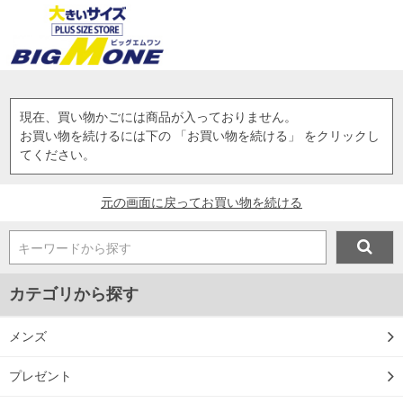
現在、買い物かごには商品が入っておりません。
お買い物を続けるには下の 「お買い物を続ける」 をクリックし
てください。
元の画面に戻ってお買い物を続ける
キーワードから探す
カテゴリから探す
メンズ
プレゼント