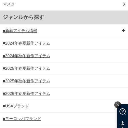
マスク
ジャンルから探す
■新着アイテム情報
■2024年春夏新作アイテム
■2024年秋冬新作アイテム
■2025年春夏新作アイテム
■2025年秋冬新作アイテム
■2026年春夏新作アイテム
■USAブランド
■ヨーロッパブランド