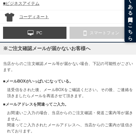
■ビジネスアイテム
コーディネート
PC
スマートフォン
※ご注文確認メールが届かないお客様へ
当店からのご注文確認メール等が届かない場合、下記の可能性がござい
ます。
■メールBOXがいっぱいになっている。
送受信をされた後、メールBOXをご確認ください。その後、ご連絡を
頂きましたらメールを再送させて頂きます。
■メールアドレスを間違ってご入力。
お間違いご入力の場合、当店からのご注文確認・発送ご案内等が届き
ません。
間違ってご入力されたメールアドレスへ、当店からのご案内が送信さ
れております。