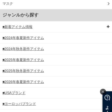
マスク
ジャンルから探す
■新着アイテム情報
■2024年春夏新作アイテム
■2024年秋冬新作アイテム
■2025年春夏新作アイテム
■2025年秋冬新作アイテム
■2026年春夏新作アイテム
■USAブランド
■ヨーロッパブランド