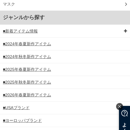
マスク
ジャンルから探す
■新着アイテム情報
■2024年春夏新作アイテム
■2024年秋冬新作アイテム
■2025年春夏新作アイテム
■2025年秋冬新作アイテム
■2026年春夏新作アイテム
■USAブランド
■ヨーロッパブランド