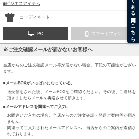
■ビジネスアイテム
コーディネート
PC
スマートフォン
※ご注文確認メールが届かないお客様へ
当店からのご注文確認メール等が届かない場合、下記の可能性がござい
ます。
■メールBOXがいっぱいになっている。
送受信をされた後、メールBOXをご確認ください。その後、ご連絡を
頂きましたらメールを再送させて頂きます。
■メールアドレスを間違ってご入力。
お間違いご入力の場合、当店からのご注文確認・発送ご案内等が届き
ません。
間違ってご入力されたメールアドレスへ、当店からのご案内が送信さ
れております。