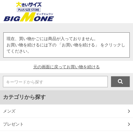
現在、買い物かごには商品が入っておりません。
お買い物を続けるには下の 「お買い物を続ける」 をクリックし
てください。
元の画面に戻ってお買い物を続ける
キーワードから探す
カテゴリから探す
メンズ
プレゼント