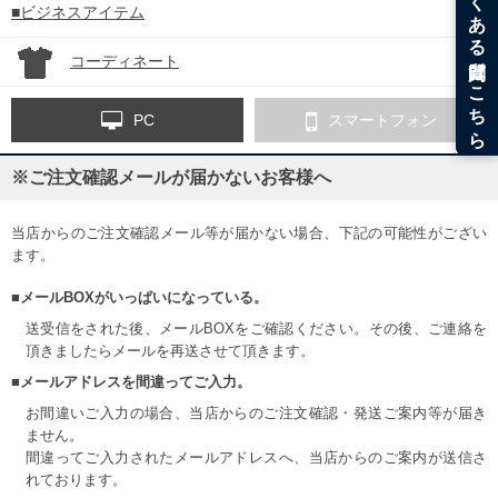
■ビジネスアイテム
コーディネート
PC
スマートフォン
※ご注文確認メールが届かないお客様へ
当店からのご注文確認メール等が届かない場合、下記の可能性がござい
ます。
■メールBOXがいっぱいになっている。
送受信をされた後、メールBOXをご確認ください。その後、ご連絡を
頂きましたらメールを再送させて頂きます。
■メールアドレスを間違ってご入力。
お間違いご入力の場合、当店からのご注文確認・発送ご案内等が届き
ません。
間違ってご入力されたメールアドレスへ、当店からのご案内が送信さ
れております。