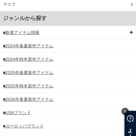
マスク
ジャンルから探す
■新着アイテム情報
■2024年春夏新作アイテム
■2024年秋冬新作アイテム
■2025年春夏新作アイテム
■2025年秋冬新作アイテム
■2026年春夏新作アイテム
■USAブランド
■ヨーロッパブランド