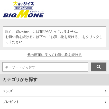
現在、買い物かごには商品が入っておりません。
お買い物を続けるには下の 「お買い物を続ける」 をクリックし
てください。
元の画面に戻ってお買い物を続ける
キーワードから探す
カテゴリから探す
メンズ
プレゼント