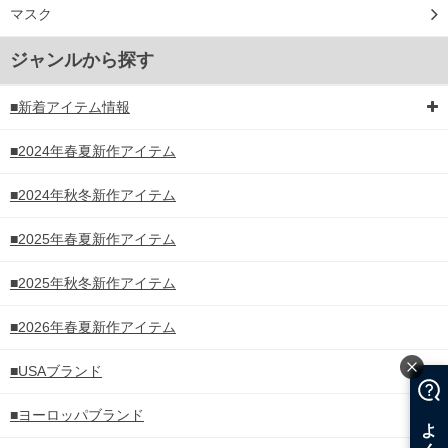
マスク
ジャンルから探す
■新着アイテム情報
■2024年春夏新作アイテム
■2024年秋冬新作アイテム
■2025年春夏新作アイテム
■2025年秋冬新作アイテム
■2026年春夏新作アイテム
■USAブランド
■ヨーロッパブランド