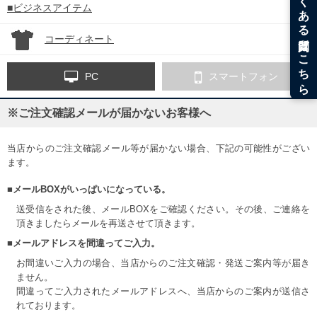
■ビジネスアイテム
コーディネート
PC
スマートフォン
※ご注文確認メールが届かないお客様へ
当店からのご注文確認メール等が届かない場合、下記の可能性がござい
ます。
■メールBOXがいっぱいになっている。
送受信をされた後、メールBOXをご確認ください。その後、ご連絡を
頂きましたらメールを再送させて頂きます。
■メールアドレスを間違ってご入力。
お間違いご入力の場合、当店からのご注文確認・発送ご案内等が届き
ません。
間違ってご入力されたメールアドレスへ、当店からのご案内が送信さ
れております。