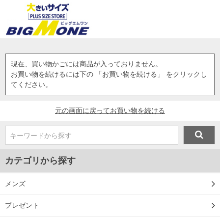
現在、買い物かごには商品が入っておりません。
お買い物を続けるには下の 「お買い物を続ける」 をクリックし
てください。
元の画面に戻ってお買い物を続ける
キーワードから探す
カテゴリから探す
メンズ
プレゼント