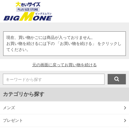
現在、買い物かごには商品が入っておりません。
お買い物を続けるには下の 「お買い物を続ける」 をクリックし
てください。
元の画面に戻ってお買い物を続ける
キーワードから探す
カテゴリから探す
メンズ
プレゼント