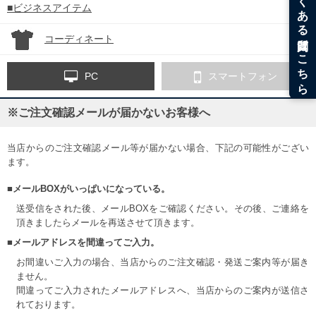
■ビジネスアイテム
コーディネート
PC
スマートフォン
※ご注文確認メールが届かないお客様へ
当店からのご注文確認メール等が届かない場合、下記の可能性がござい
ます。
■メールBOXがいっぱいになっている。
送受信をされた後、メールBOXをご確認ください。その後、ご連絡を
頂きましたらメールを再送させて頂きます。
■メールアドレスを間違ってご入力。
お間違いご入力の場合、当店からのご注文確認・発送ご案内等が届き
ません。
間違ってご入力されたメールアドレスへ、当店からのご案内が送信さ
れております。