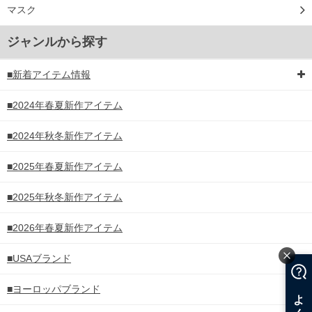
マスク
ジャンルから探す
■新着アイテム情報
■2024年春夏新作アイテム
■2024年秋冬新作アイテム
■2025年春夏新作アイテム
■2025年秋冬新作アイテム
■2026年春夏新作アイテム
■USAブランド
■ヨーロッパブランド