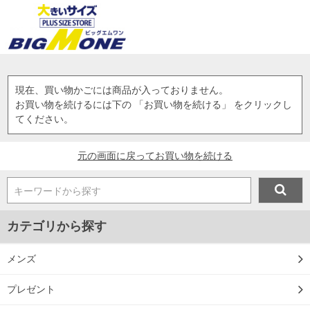
現在、買い物かごには商品が入っておりません。
お買い物を続けるには下の 「お買い物を続ける」 をクリックし
てください。
元の画面に戻ってお買い物を続ける
キーワードから探す
カテゴリから探す
メンズ
プレゼント