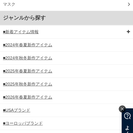
マスク
ジャンルから探す
■新着アイテム情報
■2024年春夏新作アイテム
■2024年秋冬新作アイテム
■2025年春夏新作アイテム
■2025年秋冬新作アイテム
■2026年春夏新作アイテム
■USAブランド
■ヨーロッパブランド