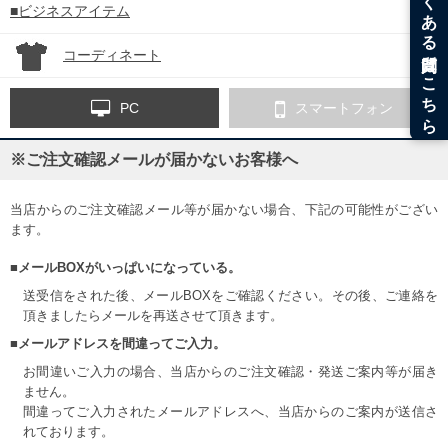
■ビジネスアイテム
コーディネート
PC
スマートフォン
※ご注文確認メールが届かないお客様へ
当店からのご注文確認メール等が届かない場合、下記の可能性がござい
ます。
■メールBOXがいっぱいになっている。
送受信をされた後、メールBOXをご確認ください。その後、ご連絡を
頂きましたらメールを再送させて頂きます。
■メールアドレスを間違ってご入力。
お間違いご入力の場合、当店からのご注文確認・発送ご案内等が届き
ません。
間違ってご入力されたメールアドレスへ、当店からのご案内が送信さ
れております。