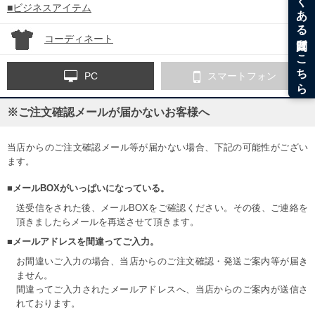
■ビジネスアイテム
コーディネート
PC
スマートフォン
※ご注文確認メールが届かないお客様へ
当店からのご注文確認メール等が届かない場合、下記の可能性がござい
ます。
■メールBOXがいっぱいになっている。
送受信をされた後、メールBOXをご確認ください。その後、ご連絡を
頂きましたらメールを再送させて頂きます。
■メールアドレスを間違ってご入力。
お間違いご入力の場合、当店からのご注文確認・発送ご案内等が届き
ません。
間違ってご入力されたメールアドレスへ、当店からのご案内が送信さ
れております。