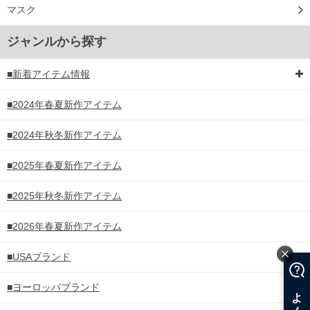
マスク
ジャンルから探す
■新着アイテム情報
■2024年春夏新作アイテム
■2024年秋冬新作アイテム
■2025年春夏新作アイテム
■2025年秋冬新作アイテム
■2026年春夏新作アイテム
■USAブランド
■ヨーロッパブランド