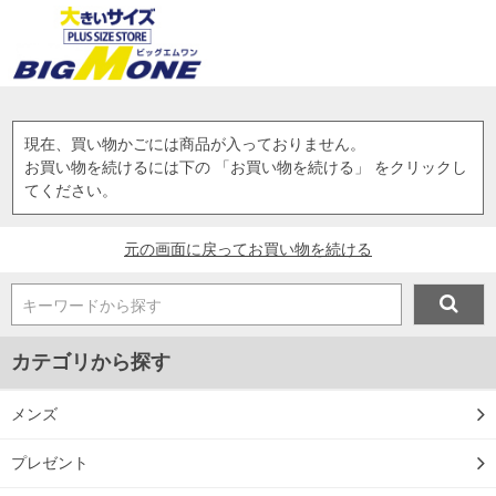
現在、買い物かごには商品が入っておりません。
お買い物を続けるには下の 「お買い物を続ける」 をクリックし
てください。
元の画面に戻ってお買い物を続ける
キーワードから探す
カテゴリから探す
メンズ
プレゼント