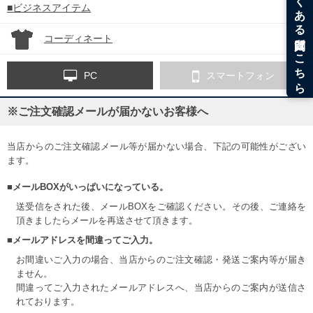
■ビジネスアイテム
コーディネート
PC
スマートフォン
※ご注文確認メールが届かないお客様へ
当店からのご注文確認メール等が届かない場合、下記の可能性がござい
ます。
■メールBOXがいっぱいになっている。
送受信をされた後、メールBOXをご確認ください。その後、ご連絡を
頂きましたらメールを再送させて頂きます。
■メールアドレスを間違ってご入力。
お間違いご入力の場合、当店からのご注文確認・発送ご案内等が届き
ません。
間違ってご入力されたメールアドレスへ、当店からのご案内が送信さ
れております。