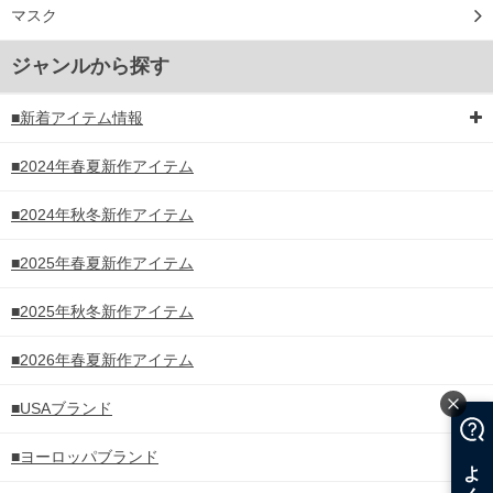
マスク
ジャンルから探す
■新着アイテム情報
■2024年春夏新作アイテム
■2024年秋冬新作アイテム
■2025年春夏新作アイテム
■2025年秋冬新作アイテム
■2026年春夏新作アイテム
■USAブランド
■ヨーロッパブランド