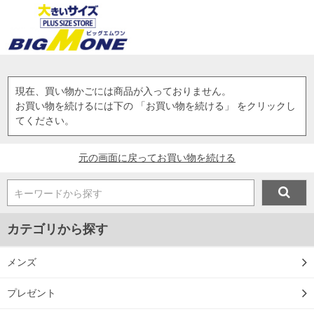
現在、買い物かごには商品が入っておりません。
お買い物を続けるには下の 「お買い物を続ける」 をクリックし
てください。
元の画面に戻ってお買い物を続ける
キーワードから探す
カテゴリから探す
メンズ
プレゼント