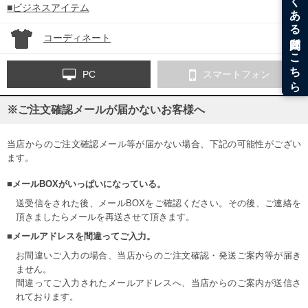
■ビジネスアイテム
コーディネート
PC
スマートフォン
※ご注文確認メールが届かないお客様へ
当店からのご注文確認メール等が届かない場合、下記の可能性がござい
ます。
■メールBOXがいっぱいになっている。
送受信をされた後、メールBOXをご確認ください。その後、ご連絡を
頂きましたらメールを再送させて頂きます。
■メールアドレスを間違ってご入力。
お間違いご入力の場合、当店からのご注文確認・発送ご案内等が届き
ません。
間違ってご入力されたメールアドレスへ、当店からのご案内が送信さ
れております。