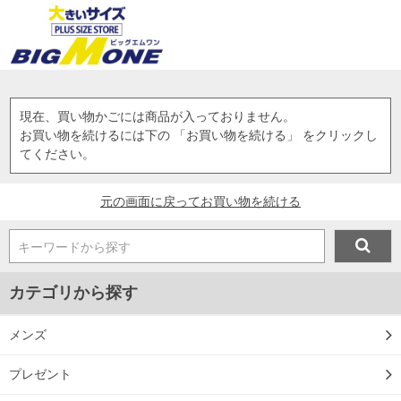
現在、買い物かごには商品が入っておりません。
お買い物を続けるには下の 「お買い物を続ける」 をクリックし
てください。
元の画面に戻ってお買い物を続ける
キーワードから探す
カテゴリから探す
メンズ
プレゼント