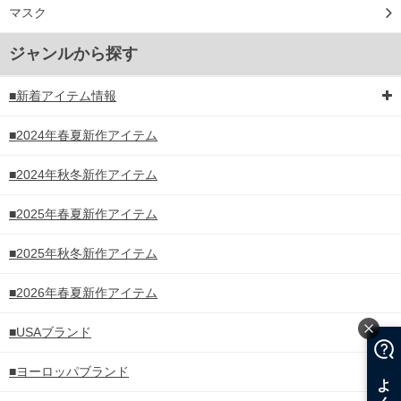
マスク
ジャンルから探す
■新着アイテム情報
■2024年春夏新作アイテム
■2024年秋冬新作アイテム
■2025年春夏新作アイテム
■2025年秋冬新作アイテム
■2026年春夏新作アイテム
■USAブランド
■ヨーロッパブランド