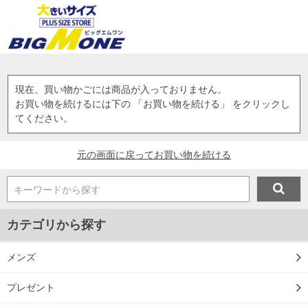
現在、買い物かごには商品が入っておりません。
お買い物を続けるには下の 「お買い物を続ける」 をクリックし
てください。
元の画面に戻ってお買い物を続ける
キーワードから探す
カテゴリから探す
メンズ
プレゼント