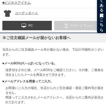
■ビジネスアイテム
コーディネート
PC
スマートフォン
※ご注文確認メールが届かないお客様へ
当店からのご注文確認メール等が届かない場合、下記の可能性がござい
ます。
■メールBOXがいっぱいになっている。
送受信をされた後、メールBOXをご確認ください。その後、ご連絡を
頂きましたらメールを再送させて頂きます。
■メールアドレスを間違ってご入力。
お間違いご入力の場合、当店からのご注文確認・発送ご案内等が届き
ません。
間違ってご入力されたメールアドレスへ、当店からのご案内が送信さ
れております。