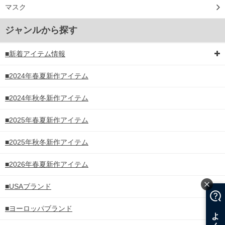
マスク
ジャンルから探す
■新着アイテム情報
■2024年春夏新作アイテム
■2024年秋冬新作アイテム
■2025年春夏新作アイテム
■2025年秋冬新作アイテム
■2026年春夏新作アイテム
■USAブランド
■ヨーロッパブランド