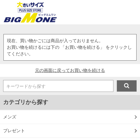
現在、買い物かごには商品が入っておりません。
お買い物を続けるには下の 「お買い物を続ける」 をクリックし
てください。
元の画面に戻ってお買い物を続ける
キーワードから探す
カテゴリから探す
メンズ
プレゼント