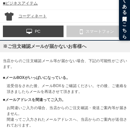
■ビジネスアイテム
コーディネート
PC
スマートフォン
※ご注文確認メールが届かないお客様へ
当店からのご注文確認メール等が届かない場合、下記の可能性がござい
ます。
■メールBOXがいっぱいになっている。
送受信をされた後、メールBOXをご確認ください。その後、ご連絡を
頂きましたらメールを再送させて頂きます。
■メールアドレスを間違ってご入力。
お間違いご入力の場合、当店からのご注文確認・発送ご案内等が届き
ません。
間違ってご入力されたメールアドレスへ、当店からのご案内が送信さ
れております。