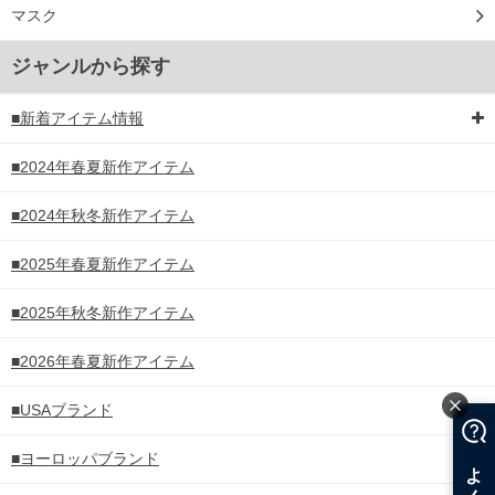
マスク
ジャンルから探す
■新着アイテム情報
■2024年春夏新作アイテム
■2024年秋冬新作アイテム
■2025年春夏新作アイテム
■2025年秋冬新作アイテム
■2026年春夏新作アイテム
■USAブランド
■ヨーロッパブランド