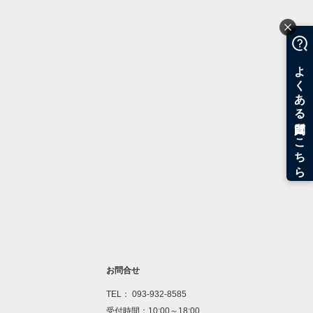
お問合せ
TEL： 093-932-8585
受付時間：10:00～18:00