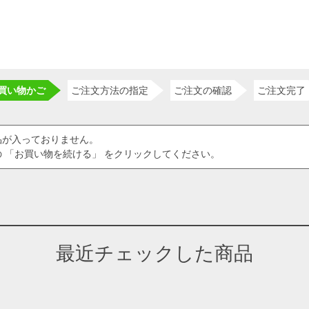
買い物かご
ご注文方法の指定
ご注文の確認
ご注文完了
品が入っておりません。
 「お買い物を続ける」 をクリックしてください。
最近チェックした商品