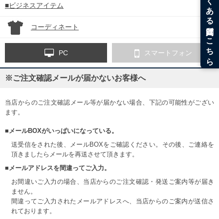
■ビジネスアイテム
コーディネート
PC
スマートフォン
※ご注文確認メールが届かないお客様へ
当店からのご注文確認メール等が届かない場合、下記の可能性がござい
ます。
■メールBOXがいっぱいになっている。
送受信をされた後、メールBOXをご確認ください。その後、ご連絡を
頂きましたらメールを再送させて頂きます。
■メールアドレスを間違ってご入力。
お間違いご入力の場合、当店からのご注文確認・発送ご案内等が届き
ません。
間違ってご入力されたメールアドレスへ、当店からのご案内が送信さ
れております。