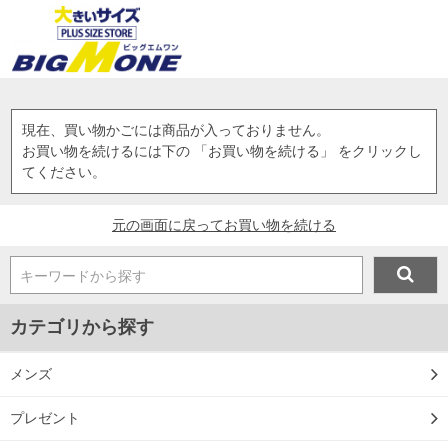
現在、買い物かごには商品が入っておりません。
お買い物を続けるには下の 「お買い物を続ける」 をクリックし
てください。
元の画面に戻ってお買い物を続ける
キーワードから探す
カテゴリから探す
メンズ
プレゼント