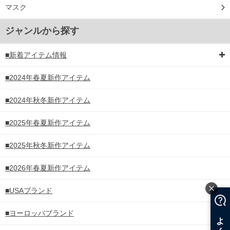
マスク
ジャンルから探す
■新着アイテム情報
■2024年春夏新作アイテム
■2024年秋冬新作アイテム
■2025年春夏新作アイテム
■2025年秋冬新作アイテム
■2026年春夏新作アイテム
■USAブランド
■ヨーロッパブランド