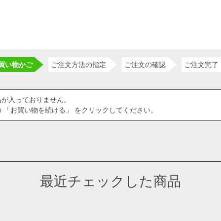
買い物かご
ご注文方法の指定
ご注文の確認
ご注文完了
品が入っておりません。
 「お買い物を続ける」 をクリックしてください。
最近チェックした商品