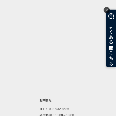
お問合せ
TEL： 093-932-8585
受付時間：10:00～18:00