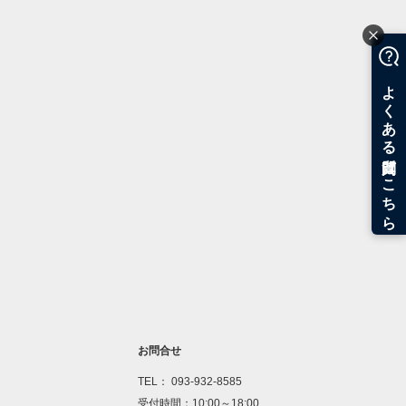
お問合せ
TEL： 093-932-8585
受付時間：10:00～18:00