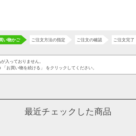
買い物かご
ご注文方法の指定
ご注文の確認
ご注文完了
品が入っておりません。
 「お買い物を続ける」 をクリックしてください。
最近チェックした商品