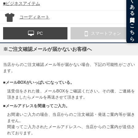
■ビジネスアイテム
コーディネート
PC
スマートフォン
※ご注文確認メールが届かないお客様へ
当店からのご注文確認メール等が届かない場合、下記の可能性がござい
ます。
■メールBOXがいっぱいになっている。
送受信をされた後、メールBOXをご確認ください。その後、ご連絡を
頂きましたらメールを再送させて頂きます。
■メールアドレスを間違ってご入力。
お間違いご入力の場合、当店からのご注文確認・発送ご案内等が届き
ません。
間違ってご入力されたメールアドレスへ、当店からのご案内が送信さ
れております。