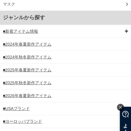
マスク
ジャンルから探す
■新着アイテム情報
■2024年春夏新作アイテム
■2024年秋冬新作アイテム
■2025年春夏新作アイテム
■2025年秋冬新作アイテム
■2026年春夏新作アイテム
■USAブランド
■ヨーロッパブランド