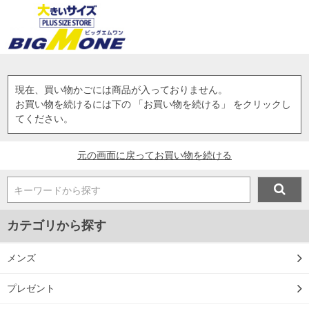
現在、買い物かごには商品が入っておりません。
お買い物を続けるには下の 「お買い物を続ける」 をクリックし
てください。
元の画面に戻ってお買い物を続ける
キーワードから探す
カテゴリから探す
メンズ
プレゼント