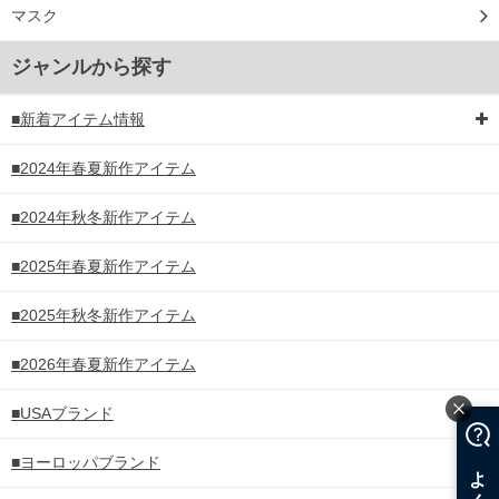
マスク
ジャンルから探す
■新着アイテム情報
■2024年春夏新作アイテム
■2024年秋冬新作アイテム
■2025年春夏新作アイテム
■2025年秋冬新作アイテム
■2026年春夏新作アイテム
■USAブランド
■ヨーロッパブランド