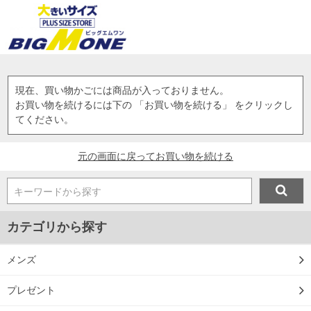
現在、買い物かごには商品が入っておりません。
お買い物を続けるには下の 「お買い物を続ける」 をクリックし
てください。
元の画面に戻ってお買い物を続ける
キーワードから探す
カテゴリから探す
メンズ
プレゼント