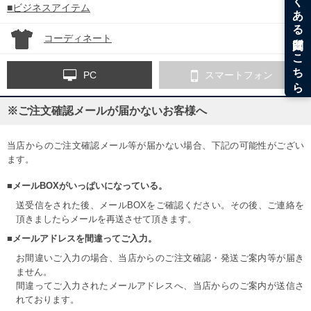
■ビジネスアイテム
コーディネート
PC
スマートフォン
※ご注文確認メールが届かないお客様へ
当店からのご注文確認メール等が届かない場合、下記の可能性がござい
ます。
■メールBOXがいっぱいになっている。
送受信をされた後、メールBOXをご確認ください。その後、ご連絡を
頂きましたらメールを再送させて頂きます。
■メールアドレスを間違ってご入力。
お間違いご入力の場合、当店からのご注文確認・発送ご案内等が届き
ません。
間違ってご入力されたメールアドレスへ、当店からのご案内が送信さ
れております。