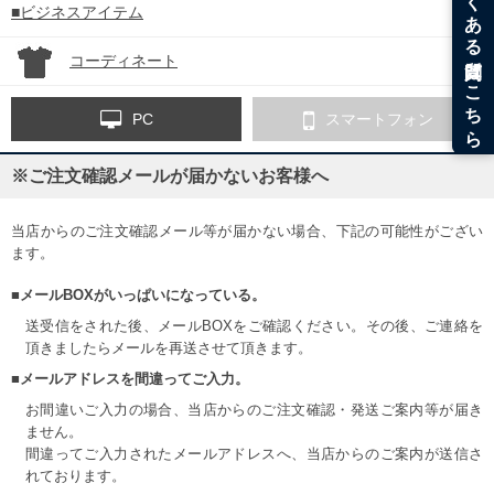
■ビジネスアイテム
コーディネート
PC
スマートフォン
※ご注文確認メールが届かないお客様へ
当店からのご注文確認メール等が届かない場合、下記の可能性がござい
ます。
■メールBOXがいっぱいになっている。
送受信をされた後、メールBOXをご確認ください。その後、ご連絡を
頂きましたらメールを再送させて頂きます。
■メールアドレスを間違ってご入力。
お間違いご入力の場合、当店からのご注文確認・発送ご案内等が届き
ません。
間違ってご入力されたメールアドレスへ、当店からのご案内が送信さ
れております。