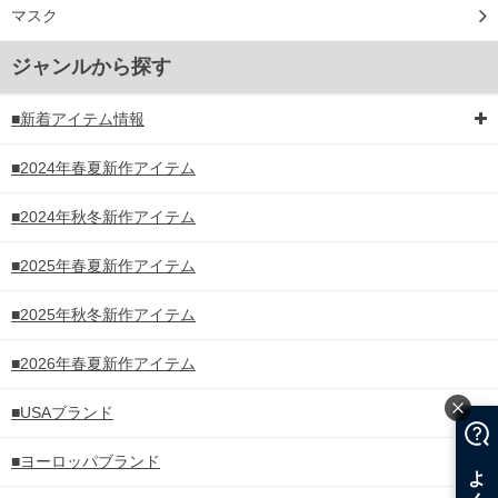
マスク
ジャンルから探す
■新着アイテム情報
■2024年春夏新作アイテム
■2024年秋冬新作アイテム
■2025年春夏新作アイテム
■2025年秋冬新作アイテム
■2026年春夏新作アイテム
■USAブランド
■ヨーロッパブランド