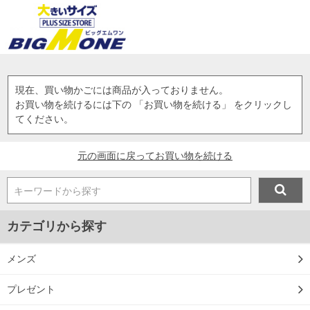
現在、買い物かごには商品が入っておりません。
お買い物を続けるには下の 「お買い物を続ける」 をクリックし
てください。
元の画面に戻ってお買い物を続ける
キーワードから探す
カテゴリから探す
メンズ
プレゼント