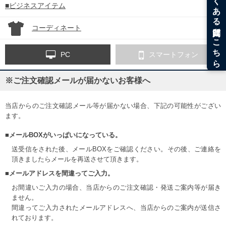
■ビジネスアイテム
コーディネート
PC
スマートフォン
※ご注文確認メールが届かないお客様へ
当店からのご注文確認メール等が届かない場合、下記の可能性がござい
ます。
■メールBOXがいっぱいになっている。
送受信をされた後、メールBOXをご確認ください。その後、ご連絡を
頂きましたらメールを再送させて頂きます。
■メールアドレスを間違ってご入力。
お間違いご入力の場合、当店からのご注文確認・発送ご案内等が届き
ません。
間違ってご入力されたメールアドレスへ、当店からのご案内が送信さ
れております。