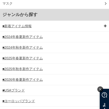
マスク
ジャンルから探す
■新着アイテム情報
■2024年春夏新作アイテム
■2024年秋冬新作アイテム
■2025年春夏新作アイテム
■2025年秋冬新作アイテム
■2026年春夏新作アイテム
■USAブランド
■ヨーロッパブランド