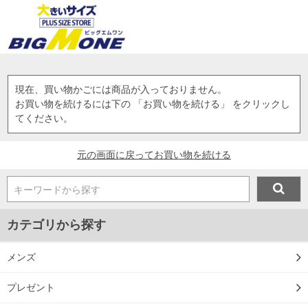
現在、買い物かごには商品が入っておりません。
お買い物を続けるには下の 「お買い物を続ける」 をクリックし
てください。
元の画面に戻ってお買い物を続ける
キーワードから探す
カテゴリから探す
メンズ
プレゼント