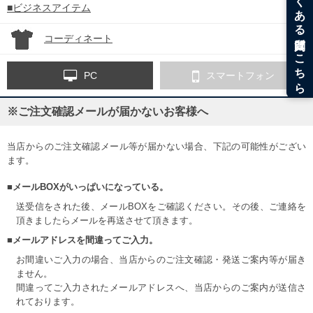
■ビジネスアイテム
コーディネート
PC
スマートフォン
※ご注文確認メールが届かないお客様へ
当店からのご注文確認メール等が届かない場合、下記の可能性がござい
ます。
■メールBOXがいっぱいになっている。
送受信をされた後、メールBOXをご確認ください。その後、ご連絡を
頂きましたらメールを再送させて頂きます。
■メールアドレスを間違ってご入力。
お間違いご入力の場合、当店からのご注文確認・発送ご案内等が届き
ません。
間違ってご入力されたメールアドレスへ、当店からのご案内が送信さ
れております。