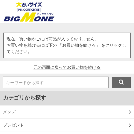
現在、買い物かごには商品が入っておりません。
お買い物を続けるには下の 「お買い物を続ける」 をクリックし
てください。
元の画面に戻ってお買い物を続ける
キーワードから探す
カテゴリから探す
メンズ
プレゼント