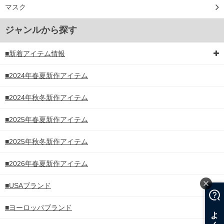
マスク
ジャンルから探す
■新着アイテム情報
■2024年春夏新作アイテム
■2024年秋冬新作アイテム
■2025年春夏新作アイテム
■2025年秋冬新作アイテム
■2026年春夏新作アイテム
■USAブランド
■ヨーロッパブランド