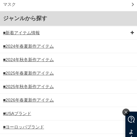
マスク
ジャンルから探す
■新着アイテム情報
■2024年春夏新作アイテム
■2024年秋冬新作アイテム
■2025年春夏新作アイテム
■2025年秋冬新作アイテム
■2026年春夏新作アイテム
■USAブランド
■ヨーロッパブランド