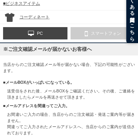
■ビジネスアイテム
コーディネート
PC
スマートフォン
※ご注文確認メールが届かないお客様へ
当店からのご注文確認メール等が届かない場合、下記の可能性がござい
ます。
■メールBOXがいっぱいになっている。
送受信をされた後、メールBOXをご確認ください。その後、ご連絡を
頂きましたらメールを再送させて頂きます。
■メールアドレスを間違ってご入力。
お間違いご入力の場合、当店からのご注文確認・発送ご案内等が届き
ません。
間違ってご入力されたメールアドレスへ、当店からのご案内が送信さ
れております。