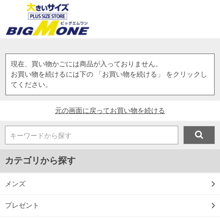
現在、買い物かごには商品が入っておりません。
お買い物を続けるには下の 「お買い物を続ける」 をクリックし
てください。
元の画面に戻ってお買い物を続ける
キーワードから探す
カテゴリから探す
メンズ
プレゼント