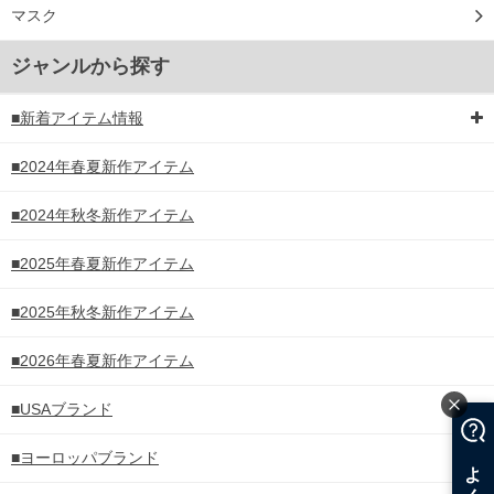
マスク
ジャンルから探す
■新着アイテム情報
■2024年春夏新作アイテム
■2024年秋冬新作アイテム
■2025年春夏新作アイテム
■2025年秋冬新作アイテム
■2026年春夏新作アイテム
■USAブランド
■ヨーロッパブランド