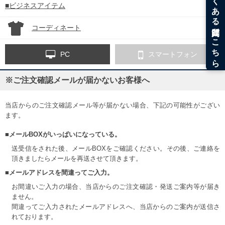
■ビジネスアイテム
コーディネート
PC
スマートフォン
※ご注文確認メールが届かないお客様へ
当店からのご注文確認メール等が届かない場合、下記の可能性がござい
ます。
■メールBOXがいっぱいになっている。
送受信をされた後、メールBOXをご確認ください。その後、ご連絡を
頂きましたらメールを再送させて頂きます。
■メールアドレスを間違ってご入力。
お間違いご入力の場合、当店からのご注文確認・発送ご案内等が届き
ません。
間違ってご入力されたメールアドレスへ、当店からのご案内が送信さ
れております。