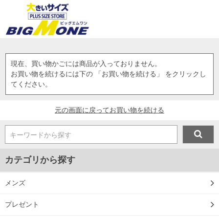
現在、買い物かごには商品が入っておりません。
お買い物を続けるには下の 「お買い物を続ける」 をクリックし
てください。
元の画面に戻ってお買い物を続ける
キーワードから探す
カテゴリから探す
メンズ
プレゼント