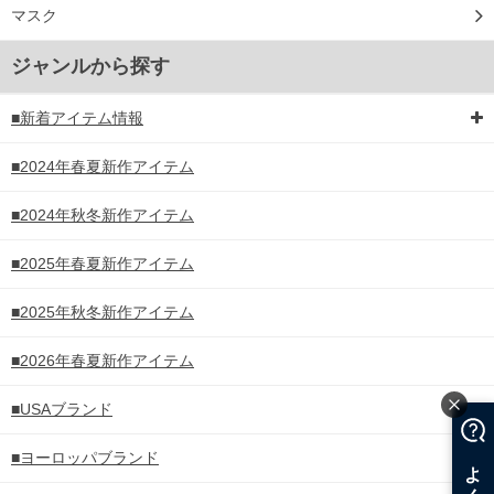
マスク
ジャンルから探す
■新着アイテム情報
■2024年春夏新作アイテム
■2024年秋冬新作アイテム
■2025年春夏新作アイテム
■2025年秋冬新作アイテム
■2026年春夏新作アイテム
■USAブランド
■ヨーロッパブランド