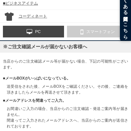
■ビジネスアイテム
コーディネート
PC
スマートフォン
※ご注文確認メールが届かないお客様へ
当店からのご注文確認メール等が届かない場合、下記の可能性がござい
ます。
■メールBOXがいっぱいになっている。
送受信をされた後、メールBOXをご確認ください。その後、ご連絡を
頂きましたらメールを再送させて頂きます。
■メールアドレスを間違ってご入力。
お間違いご入力の場合、当店からのご注文確認・発送ご案内等が届き
ません。
間違ってご入力されたメールアドレスへ、当店からのご案内が送信さ
れております。