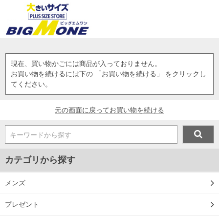
現在、買い物かごには商品が入っておりません。
お買い物を続けるには下の 「お買い物を続ける」 をクリックし
てください。
元の画面に戻ってお買い物を続ける
キーワードから探す
カテゴリから探す
メンズ
プレゼント