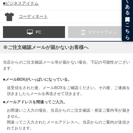
■ビジネスアイテム
コーディネート
PC
スマートフォン
※ご注文確認メールが届かないお客様へ
当店からのご注文確認メール等が届かない場合、下記の可能性がござい
ます。
■メールBOXがいっぱいになっている。
送受信をされた後、メールBOXをご確認ください。その後、ご連絡を
頂きましたらメールを再送させて頂きます。
■メールアドレスを間違ってご入力。
お間違いご入力の場合、当店からのご注文確認・発送ご案内等が届き
ません。
間違ってご入力されたメールアドレスへ、当店からのご案内が送信さ
れております。