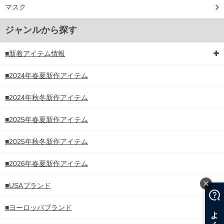
マスク
ジャンルから探す
■新着アイテム情報
■2024年春夏新作アイテム
■2024年秋冬新作アイテム
■2025年春夏新作アイテム
■2025年秋冬新作アイテム
■2026年春夏新作アイテム
■USAブランド
■ヨーロッパブランド