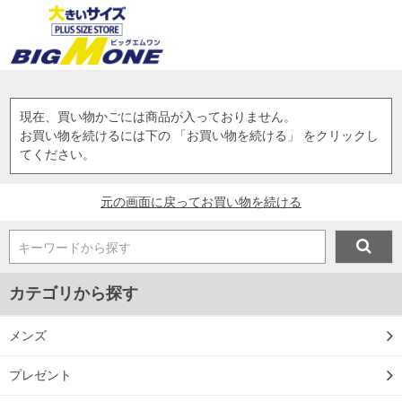
現在、買い物かごには商品が入っておりません。
お買い物を続けるには下の 「お買い物を続ける」 をクリックし
てください。
元の画面に戻ってお買い物を続ける
キーワードから探す
カテゴリから探す
メンズ
プレゼント