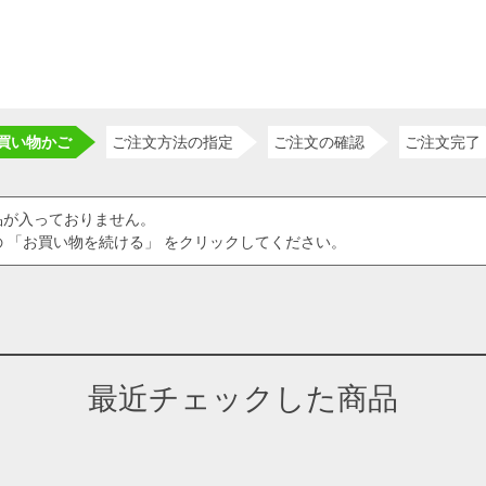
買い物かご
ご注文方法の指定
ご注文の確認
ご注文完了
品が入っておりません。
 「お買い物を続ける」 をクリックしてください。
最近チェックした商品