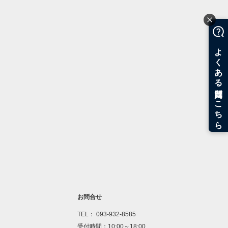
お問合せ
TEL： 093-932-8585
受付時間：10:00～18:00